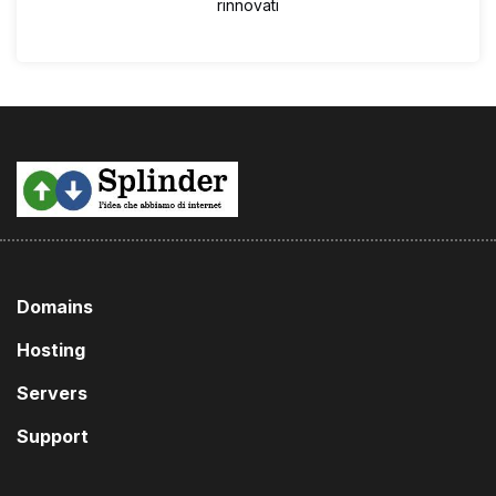
rinnovati
Domains
Hosting
Servers
Support