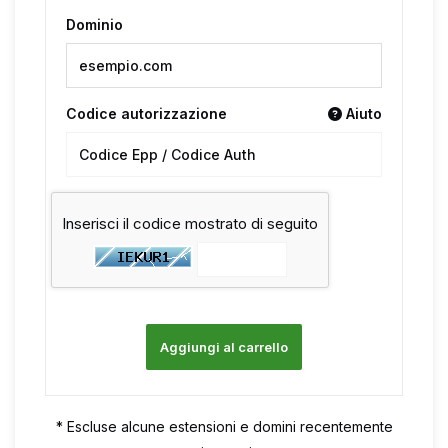
Dominio
Codice autorizzazione
Aiuto
Inserisci il codice mostrato di seguito
Aggiungi al carrello
* Escluse alcune estensioni e domini recentemente