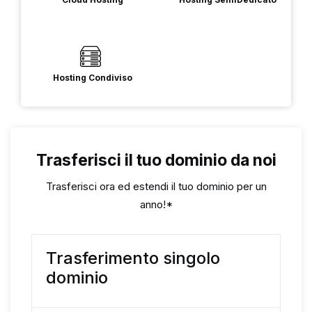
Hosting Condiviso
Trasferisci il tuo dominio da noi
Trasferisci ora ed estendi il tuo dominio per un
anno!*
Trasferimento singolo
dominio