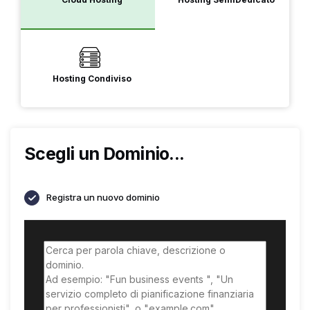
Hosting Condiviso
Scegli un Dominio...
Registra un nuovo dominio