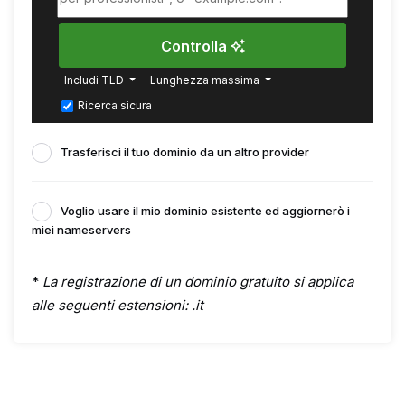
Controlla
Includi TLD
Lunghezza massima
Ricerca sicura
Trasferisci il tuo dominio da un altro provider
Voglio usare il mio dominio esistente ed aggiornerò i
miei nameservers
*
La registrazione di un dominio gratuito si applica
alle seguenti estensioni: .it