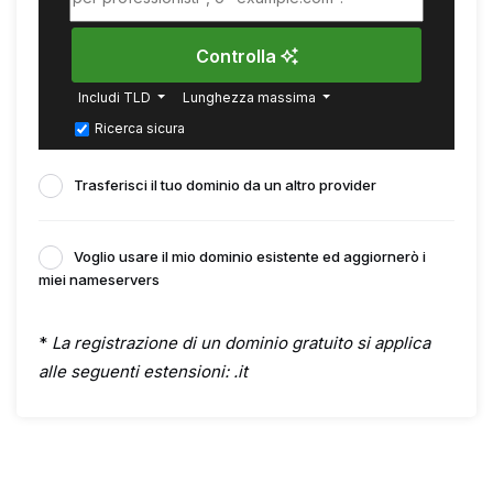
Controlla
Includi TLD
Lunghezza massima
Ricerca sicura
Trasferisci il tuo dominio da un altro provider
Voglio usare il mio dominio esistente ed aggiornerò i
miei nameservers
*
La registrazione di un dominio gratuito si applica
alle seguenti estensioni: .it