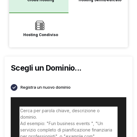
Hosting Condiviso
Scegli un Dominio...
Registra un nuovo dominio