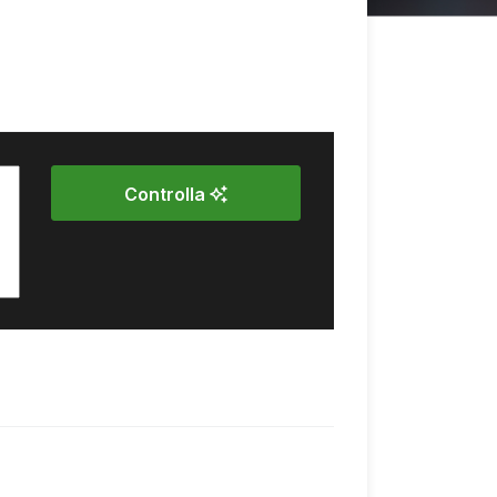
Controlla