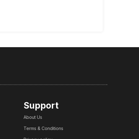
Support
About Us
Terms & Conditions