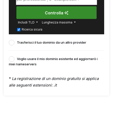
Controlla
Includi TLD
Lunghezza massima
Ricerca sicura
Trasferisci il tuo dominio da un altro provider
Voglio usare il mio dominio esistente ed aggiornerò i
miei nameservers
*
La registrazione di un dominio gratuito si applica
alle seguenti estensioni: .it