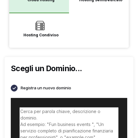
Hosting Condiviso
Scegli un Dominio...
Registra un nuovo dominio