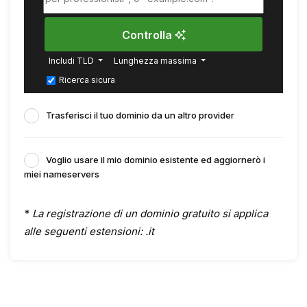
Controlla
Includi TLD
Lunghezza massima
Ricerca sicura
Trasferisci il tuo dominio da un altro provider
Voglio usare il mio dominio esistente ed aggiornerò i
miei nameservers
*
La registrazione di un dominio gratuito si applica
alle seguenti estensioni: .it