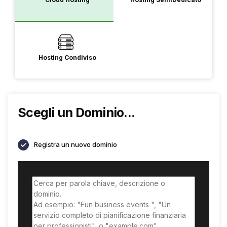
Hosting Condiviso
Scegli un Dominio...
Registra un nuovo dominio