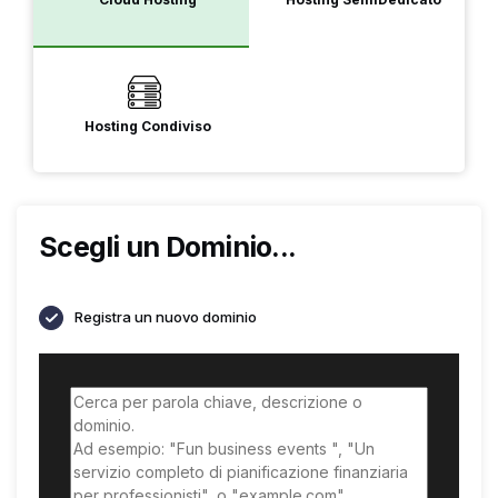
Hosting Condiviso
Scegli un Dominio...
Registra un nuovo dominio