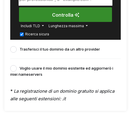
Controlla
Includi TLD
Lunghezza massima
Ricerca sicura
Trasferisci il tuo dominio da un altro provider
Voglio usare il mio dominio esistente ed aggiornerò i
miei nameservers
*
La registrazione di un dominio gratuito si applica
alle seguenti estensioni: .it