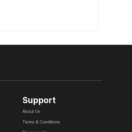
Support
About Us
Terms & Conditions