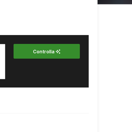
Controlla