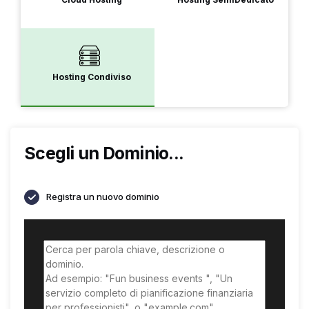
Hosting Condiviso
Scegli un Dominio...
Registra un nuovo dominio