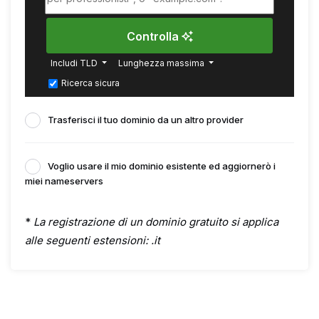
Controlla
Includi TLD
Lunghezza massima
Ricerca sicura
Trasferisci il tuo dominio da un altro provider
Voglio usare il mio dominio esistente ed aggiornerò i
miei nameservers
*
La registrazione di un dominio gratuito si applica
alle seguenti estensioni: .it