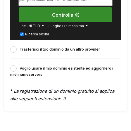
Controlla
Includi TLD
Lunghezza massima
Ricerca sicura
Trasferisci il tuo dominio da un altro provider
Voglio usare il mio dominio esistente ed aggiornerò i
miei nameservers
*
La registrazione di un dominio gratuito si applica
alle seguenti estensioni: .it