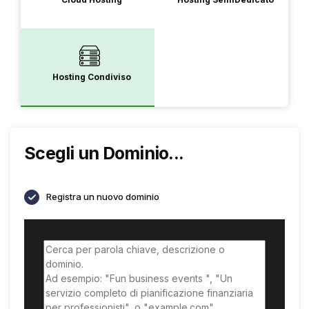
Hosting Condiviso
Scegli un Dominio...
Registra un nuovo dominio