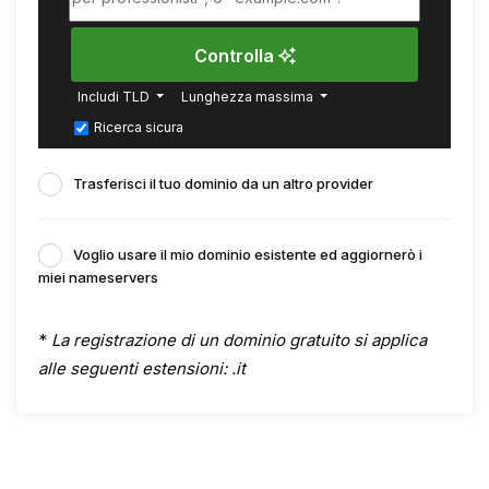
Controlla
Includi TLD
Lunghezza massima
Ricerca sicura
Trasferisci il tuo dominio da un altro provider
Voglio usare il mio dominio esistente ed aggiornerò i
miei nameservers
*
La registrazione di un dominio gratuito si applica
alle seguenti estensioni: .it