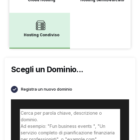
Hosting Condiviso
Scegli un Dominio...
Registra un nuovo dominio