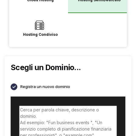
Hosting Condiviso
Scegli un Dominio...
Registra un nuovo dominio