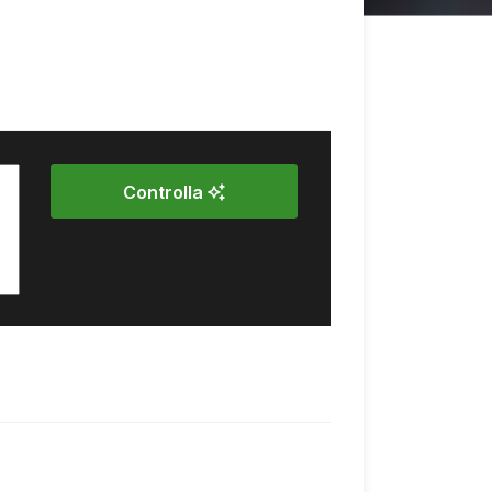
Controlla