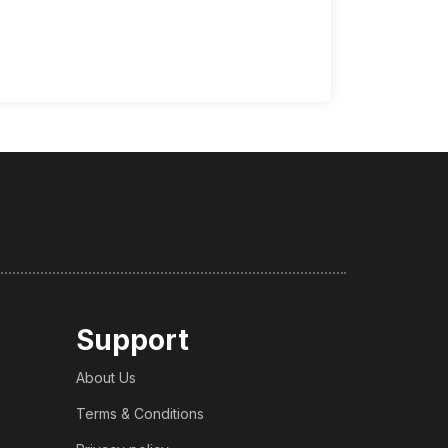
Support
About Us
Terms & Conditions