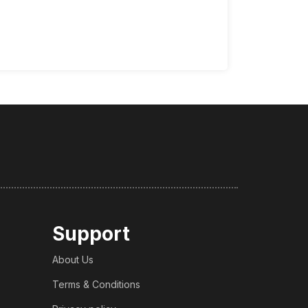
Support
About Us
Terms & Conditions