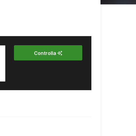
Controlla