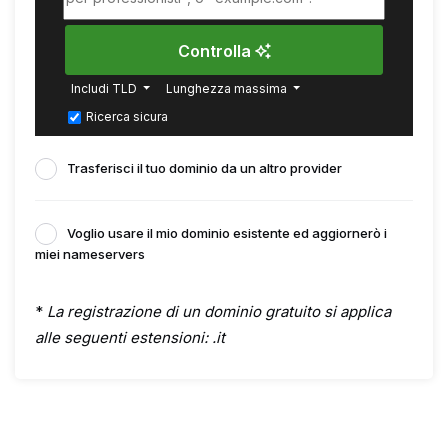
Controlla
Includi TLD
Lunghezza massima
Ricerca sicura
Trasferisci il tuo dominio da un altro provider
Voglio usare il mio dominio esistente ed aggiornerò i
miei nameservers
*
La registrazione di un dominio gratuito si applica
alle seguenti estensioni: .it