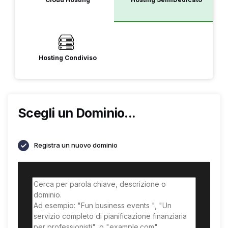
Hosting Condiviso
Scegli un Dominio...
Registra un nuovo dominio