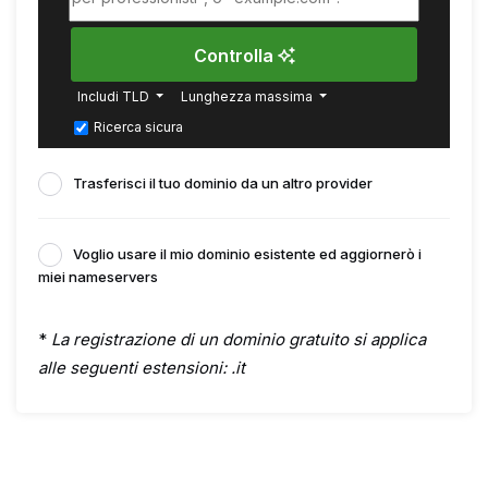
Controlla
Includi TLD
Lunghezza massima
Ricerca sicura
Trasferisci il tuo dominio da un altro provider
Voglio usare il mio dominio esistente ed aggiornerò i
miei nameservers
*
La registrazione di un dominio gratuito si applica
alle seguenti estensioni: .it