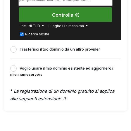
Controlla
Includi TLD
Lunghezza massima
Ricerca sicura
Trasferisci il tuo dominio da un altro provider
Voglio usare il mio dominio esistente ed aggiornerò i
miei nameservers
*
La registrazione di un dominio gratuito si applica
alle seguenti estensioni: .it