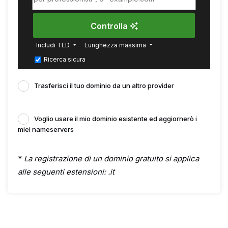
Controlla
Includi TLD
Lunghezza massima
Ricerca sicura
Trasferisci il tuo dominio da un altro provider
Voglio usare il mio dominio esistente ed aggiornerò i
miei nameservers
*
La registrazione di un dominio gratuito si applica
alle seguenti estensioni: .it