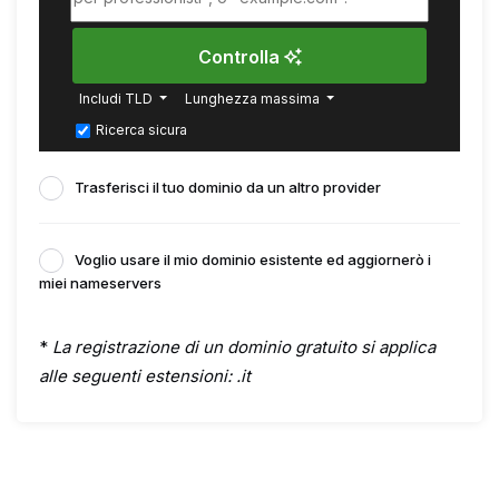
Controlla
Includi TLD
Lunghezza massima
Ricerca sicura
Trasferisci il tuo dominio da un altro provider
Voglio usare il mio dominio esistente ed aggiornerò i
miei nameservers
*
La registrazione di un dominio gratuito si applica
alle seguenti estensioni: .it