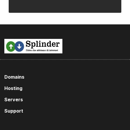
Domains
Hosting
Servers
Support