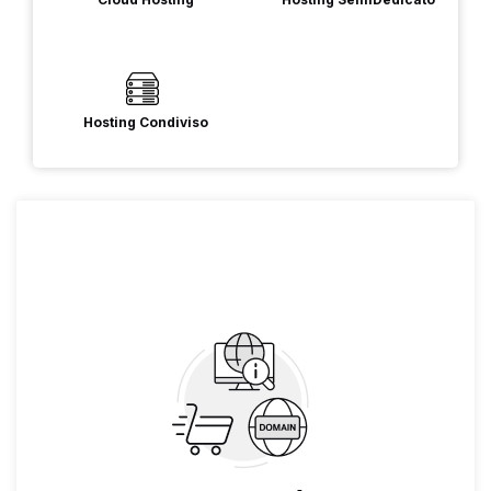
Hosting Condiviso